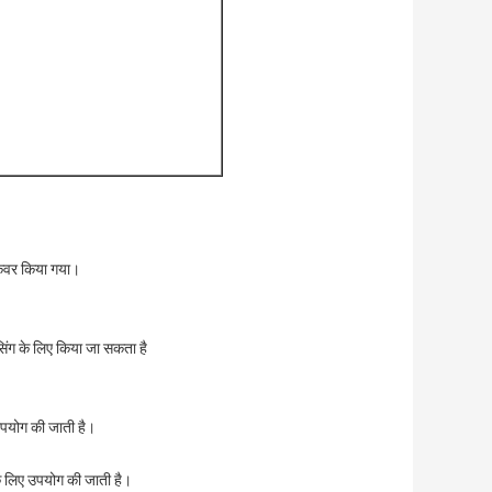
ा कवर किया गया।
ेसिंग के लिए किया जा सकता है
 उपयोग की जाती है।
के लिए उपयोग की जाती है।