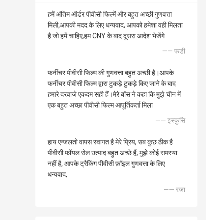
हमें अंतिम ऑर्डर पीवीसी फिल्में और बहुत अच्छी गुणवत्ता
मिली,आपकी मदद के लिए धन्यवाद, आपको हमेशा वही मिलता
है जो हमें चाहिए,हम CNY के बाद दूसरा आदेश भेजेंगे
—— फडी
फर्नीचर पीवीसी फिल्म की गुणवत्ता बहुत अच्छी है।आपके
फर्नीचर पीवीसी फिल्म द्वारा टुकड़े टुकड़े किए जाने के बाद
हमारे दरवाजे एकदम सही हैं।मेरे बॉस ने कहा कि मुझे चीन में
एक बहुत अच्छा पीवीसी फिल्म आपूर्तिकर्ता मिला
—— इस्कुसि
हाय एन्जलतो वापस स्वागत है मेरे प्रिय, सब कुछ ठीक है
पीवीसी फॉयल रोल उत्पाद बहुत अच्छे हैं, मुझे कोई समस्या
नहीं है, आपके ट्रैकिंग पीवीसी फ़ॉइल गुणवत्ता के लिए
धन्यवाद,
—— रजा