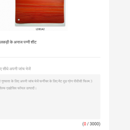
 लकड़ी के अनाज पन्नी शीट
ए सीधे अपनी जांच भेजें
(
0
/ 3000)