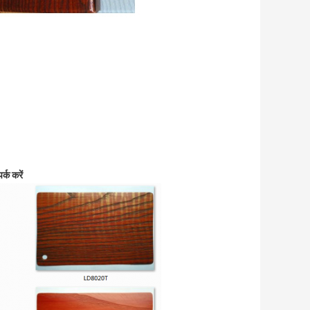
्क करें