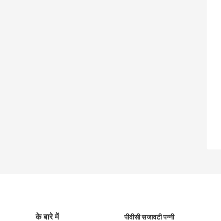
के बारे में
पीवीसी सजावटी पन्नी