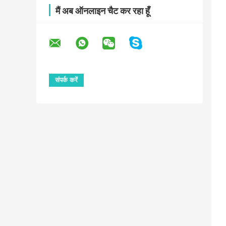
मैं अब ऑनलाइन चैट कर रहा हूँ