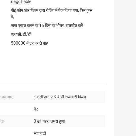
negotiable
पीई फोम और फिल्म द्वारा रोलिंग में पैक किया गया, फिर फूस
में;
जमा प्राप्त करने के 15 दिनों के भीतर, बातचीत करें
एल/सी, टी/टी
500000 मीटर प्रति माह
ट का नाम:
लकड़ी अनाज पीवीसी सजावटी फिल्म
मैट
ता:
3 डी, गहरा उभरा हुआ
:
सजावटी