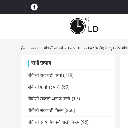
होम
उत्पाद
पीवीसी लकड़ी अनाज पन्नी
फर्नीचर के लिए मैट वुड ग्रेन पी
सभी उत्पाद
पीवीसी सजावटी पन्नी
(119)
पीवीसी फर्नीचर पन्नी
(59)
पीवीसी लकड़ी अनाज पन्नी
(17)
पीवीसी सजावटी फिल्म
(266)
पीवीसी स्वयं चिपकने वाली फिल्म
(96)