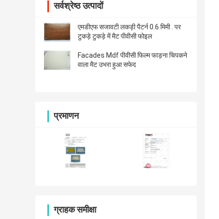
सर्वश्रेष्ठ उत्पादों
एमडीएफ सजावटी लकड़ी पैटर्न 0.6 मिमी . पर
टुकड़े टुकड़े में मैट पीवीसी फोइल
Facades Mdf पीवीसी फिल्म फाड़ना चिपकने
वाला मैट उभरा हुआ सफेद
प्रमाणन
ग्राहक समीक्षा