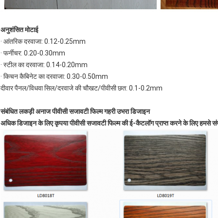
अनुशंसित मोटाई
· आंतरिक दरवाजा: 0.12-0.25mm
· फर्नीचर: 0.20-0.30mm
· स्टील का दरवाजा: 0.14-0.20mm
· किचन कैबिनेट का दरवाजा: 0.30-0.50mm
दीवार पैनल/विधवा सिल/दरवाजे की चौखट/पीवीसी छत: 0.1-0.2mm
संबंधित लकड़ी अनाज पीवीसी सजावटी फिल्म गहरी उभरा डिजाइन
अधिक डिजाइन के लिए कृपया पीवीसी सजावटी फिल्म की ई-कैटलॉग प्राप्त करने के लिए हमसे संपर