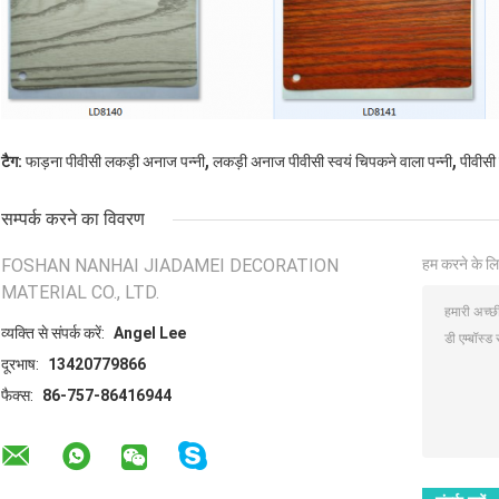
,
,
टैग:
फाड़ना पीवीसी लकड़ी अनाज पन्नी
लकड़ी अनाज पीवीसी स्वयं चिपकने वाला पन्नी
पीवीसी
सम्पर्क करने का विवरण
FOSHAN NANHAI JIADAMEI DECORATION
हम करने के लि
MATERIAL CO., LTD.
व्यक्ति से संपर्क करें:
Angel Lee
दूरभाष:
13420779866
फैक्स:
86-757-86416944