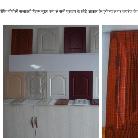
रैपिंग पीवीसी सजावटी फिल्म मुख्य रूप से सभी प्रकार के छोटे आकार के प्रोफाइल पर कवरेज क