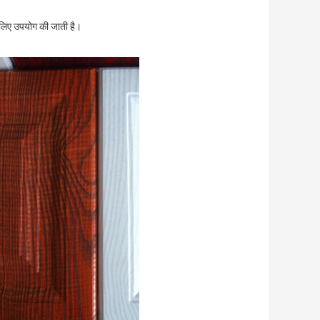
े लिए उपयोग की जाती है।