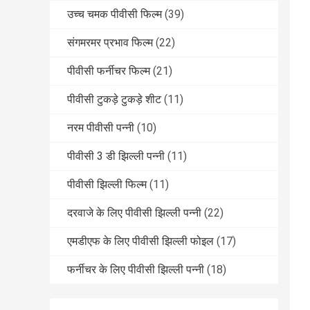
उच्च चमक पीवीसी फिल्म
(39)
संगमरमर प्रभाव फिल्म
(22)
पीवीसी फर्नीचर फिल्म
(21)
पीवीसी टुकड़े टुकड़े शीट
(11)
नरम पीवीसी पन्नी
(10)
पीवीसी 3 डी झिल्ली पन्नी
(11)
पीवीसी झिल्ली फिल्म
(11)
दरवाजे के लिए पीवीसी झिल्ली पन्नी
(22)
एमडीएफ के लिए पीवीसी झिल्ली फोइल
(17)
फर्नीचर के लिए पीवीसी झिल्ली पन्नी
(18)