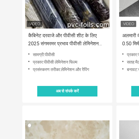
कैबिनेट दरवाजे और पीवीसी शीट के लिए
अलमारी दी
2025 संगमरमर प्रभाव पीवीसी लेमिनेशन
0.50 मिमी
फिल्म
सामग्री:पीवीसी
प्रकार:
प्रकार:पीवीसी लेमिनेशन फिल्म
सतह:मै
प्रसंस्करण तरीका:लेमिनेशन और रैपिंग
बनावट:स
अब से संपर्क करें