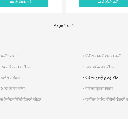
अब से संपर्क करें
अब से संपर्क करें
Page 1 of 1
 फर्नीचर पन्नी
पीवीसी लकड़ी अनाज पन्नी
 स्वयं चिपकने वाली फिल्म
उच्च चमक पीवीसी फिल्म
 फर्नीचर फिल्म
पीवीसी टुकड़े टुकड़े शीट
 3 डी झिल्ली पन्नी
पीवीसी झिल्ली फिल्म
फ के लिए पीवीसी झिल्ली फोइल
फर्नीचर के लिए पीवीसी झिल्ली प