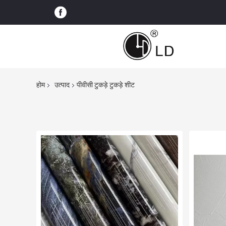
होम
उत्पाद
पीवीसी टुकड़े टुकड़े शीट