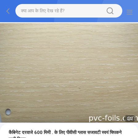
2
/
2
कैबिनेट दरवाजे 600 मिमी . के लिए पीवीसी ग्लास सजावटी स्वयं चिपकने