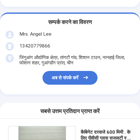
सम्पर्क करने का विवरण
Mrs. Angel Lee
13420779866
जिंगुआंग औद्योगिक क्षेत्र, तांगटौ गांव, शिशान टाउन, नानहाई जिला,
फोशान शहर, गुआंग्डोंग प्रांत, चीन
अब से संपर्क करें
सबसे उत्तम प्रतिदान प्राप्त करें
कैबिनेट दरवाजे 600 मिमी . के
लिए पीवीसी ग्लास सजावटी स्वयं