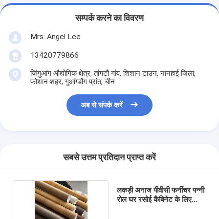
सम्पर्क करने का विवरण
Mrs. Angel Lee
13420779866
जिंगुआंग औद्योगिक क्षेत्र, तांगटौ गांव, शिशान टाउन, नानहाई जिला,
फोशान शहर, गुआंग्डोंग प्रांत, चीन
अब से संपर्क करें
सबसे उत्तम प्रतिदान प्राप्त करें
लकड़ी अनाज पीवीसी फर्नीचर पन्नी
रोल घर रसोई कैबिनेट के लिए
दरवाजे