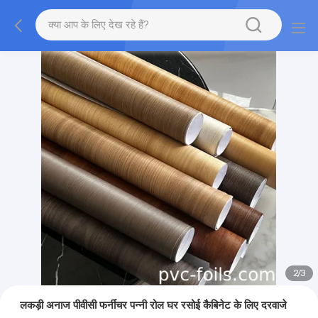
2
/
3
लकड़ी अनाज पीवीसी फर्नीचर पन्नी रोल घर रसोई कैबिनेट के लिए दरवाजे