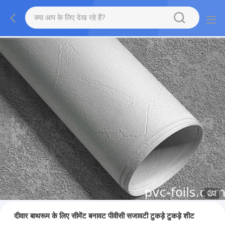
2
/
2
दीवार बाथरूम के लिए सीमेंट बनावट पीवीसी सजावटी टुकड़े टुकड़े शीट