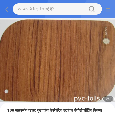
2
/
2
100 माइक्रोन व्हाइट वुड ग्रेन डेकोरेटिव स्ट्रेच्ड पीवीसी सीलिंग फिल्म्स