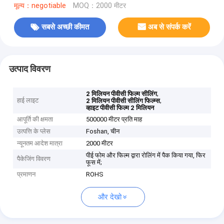
मूल्य：negotiable
MOQ：2000 मीटर
सबसे अच्छी कीमत
अब से संपर्क करें
उत्पाद विवरण
,
2 मिलियन पीवीसी फिल्म सीलिंग
हाई लाइट
,
2 मिलियन पीवीसी सीलिंग फिल्म्स
व्हाइट पीवीसी फिल्म 2 मिलियन
आपूर्ति की क्षमता
500000 मीटर प्रति माह
उत्पत्ति के प्लेस
Foshan, चीन
न्यूनतम आदेश मात्रा
2000 मीटर
पीई फोम और फिल्म द्वारा रोलिंग में पैक किया गया, फिर
पैकेजिंग विवरण
फूस में;
प्रमाणन
ROHS
और देखो