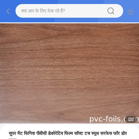
2
/
2
सुपर मैट फिनिश पीवीसी डेकोरेटिव फिल्म सॉफ्ट टच स्मूथ सरफेस फॉर डोर