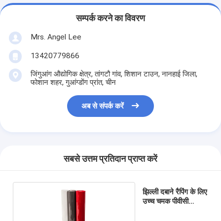
सम्पर्क करने का विवरण
Mrs. Angel Lee
13420779866
जिंगुआंग औद्योगिक क्षेत्र, तांगटौ गांव, शिशान टाउन, नानहाई जिला,
फोशान शहर, गुआंग्डोंग प्रांत, चीन
अब से संपर्क करें
सबसे उत्तम प्रतिदान प्राप्त करें
झिल्ली दबाने रैपिंग के लिए
उच्च चमक पीवीसी
सजावटी पन्नी