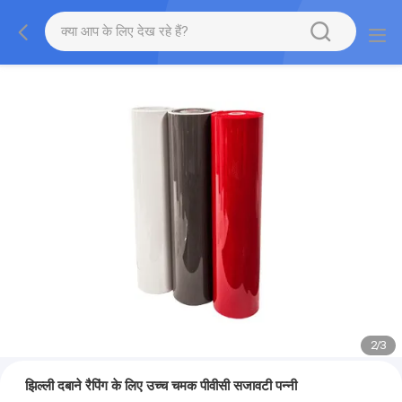
2
/
3
झिल्ली दबाने रैपिंग के लिए उच्च चमक पीवीसी सजावटी पन्नी