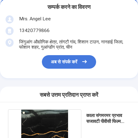
सम्पर्क करने का विवरण
Mrs. Angel Lee
13420779866
जिंगुआंग औद्योगिक क्षेत्र, तांगटौ गांव, शिशान टाउन, नानहाई जिला,
फोशान शहर, गुआंग्डोंग प्रांत, चीन
अब से संपर्क करें
सबसे उत्तम प्रतिदान प्राप्त करें
काला संगमरमर प्रभाव
सजावटी पीवीसी फिल्म
पर्यावरण के अनुकूल