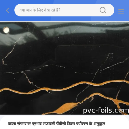
2
/
3
काला संगमरमर प्रभाव सजावटी पीवीसी फिल्म पर्यावरण के अनुकूल