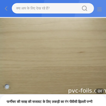
2
/
2
फर्नीचर की सतह की सजावट के लिए लकड़ी का रंग पीवीसी झिल्ली पन्नी