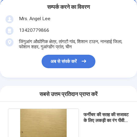
सम्पर्क करने का विवरण
Mrs. Angel Lee
13420779866
जिंगुआंग औद्योगिक क्षेत्र, तांगटौ गांव, शिशान टाउन, नानहाई जिला,
फोशान शहर, गुआंग्डोंग प्रांत, चीन
अब से संपर्क करें
सबसे उत्तम प्रतिदान प्राप्त करें
फर्नीचर की सतह की सजावट
के लिए लकड़ी का रंग पीवीसी
झिल्ली पन्नी