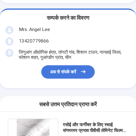
सम्पर्क करने का विवरण
Mrs. Angel Lee
13420779866
जिंगुआंग औद्योगिक क्षेत्र, तांगटौ गांव, शिशान टाउन, नानहाई जिला,
फोशान शहर, गुआंग्डोंग प्रांत, चीन
अब से संपर्क करें
सबसे उत्तम प्रतिदान प्राप्त करें
रसोई और फर्नीचर के लिए स्थाई
संगमरमर प्रभाव पीवीसी लेमिनेट फिल्म