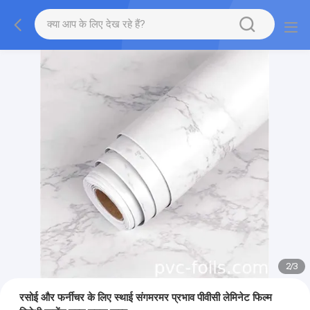
2
/
3
रसोई और फर्नीचर के लिए स्थाई संगमरमर प्रभाव पीवीसी लेमिनेट फिल्म