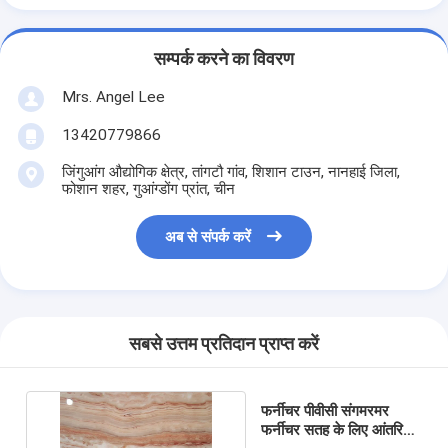
सम्पर्क करने का विवरण
Mrs. Angel Lee
13420779866
जिंगुआंग औद्योगिक क्षेत्र, तांगटौ गांव, शिशान टाउन, नानहाई जिला,
फोशान शहर, गुआंग्डोंग प्रांत, चीन
अब से संपर्क करें
सबसे उत्तम प्रतिदान प्राप्त करें
फर्नीचर पीवीसी संगमरमर
फर्नीचर सतह के लिए आंतरिक