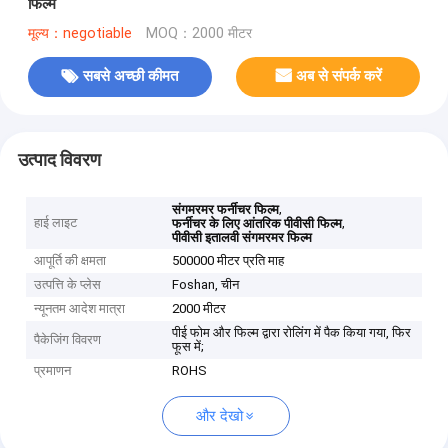
फिल्म
मूल्य：negotiable
MOQ：2000 मीटर
सबसे अच्छी कीमत
अब से संपर्क करें
उत्पाद विवरण
,
संगमरमर फर्नीचर फिल्म
हाई लाइट
,
फर्नीचर के लिए आंतरिक पीवीसी फिल्म
पीवीसी इतालवी संगमरमर फिल्म
आपूर्ति की क्षमता
500000 मीटर प्रति माह
उत्पत्ति के प्लेस
Foshan, चीन
न्यूनतम आदेश मात्रा
2000 मीटर
पीई फोम और फिल्म द्वारा रोलिंग में पैक किया गया, फिर
पैकेजिंग विवरण
फूस में;
प्रमाणन
ROHS
और देखो