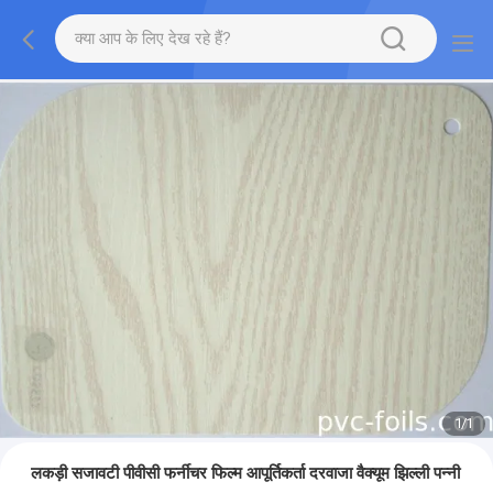
1
/
1
लकड़ी सजावटी पीवीसी फर्नीचर फिल्म आपूर्तिकर्ता दरवाजा वैक्यूम झिल्ली पन्नी