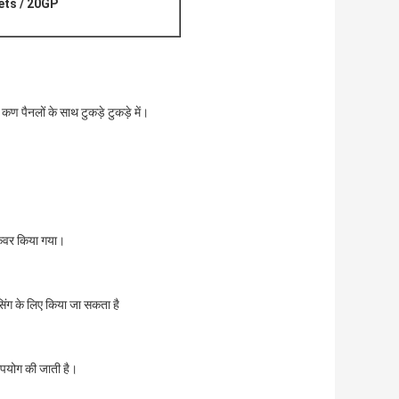
llets / 20GP
ण पैनलों के साथ टुकड़े टुकड़े में।
ा कवर किया गया।
ेसिंग के लिए किया जा सकता है
 उपयोग की जाती है।