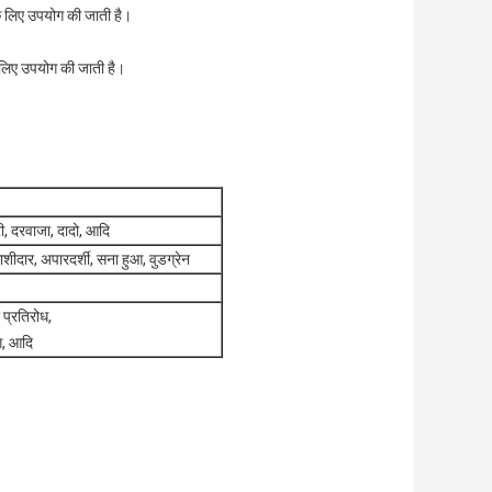
के लिए उपयोग की जाती है।
े लिए उपयोग की जाती है।
ी, दरवाजा, दादो, आदि
ाशीदार, अपारदर्शी, सना हुआ, वुडग्रेन
 प्रतिरोध,
ग, आदि