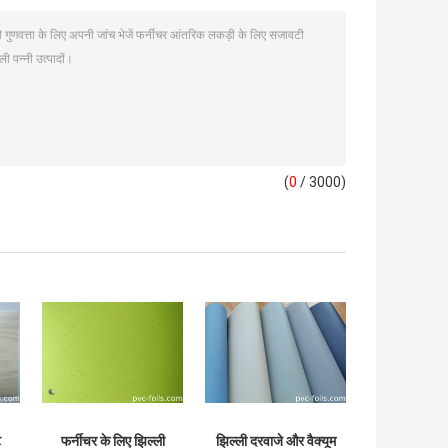
(
0
/ 3000)
ट
फर्नीचर के लिए झिल्ली
झिल्ली दरवाजे और वैक्यूम