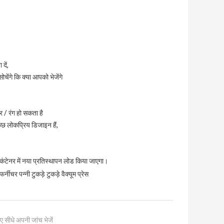
दें,
ोचेंगे कि क्या आपको भेजेंगे
र / रंग हो सकता है
छ लोकप्रिय डिजाइन हैं,
ले कंटेनर में नया प्रतिस्थापन लोड किया जाएगा।
फर्नीचर पन्नी टुकड़े टुकड़े वैक्यूम प्रेस
ए सीधे अपनी जांच भेजें