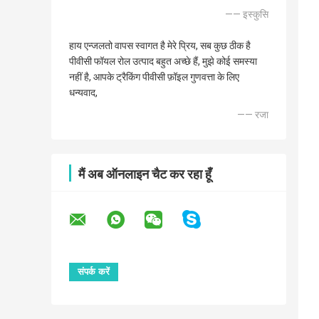
—— इस्कुसि
हाय एन्जलतो वापस स्वागत है मेरे प्रिय, सब कुछ ठीक है
पीवीसी फॉयल रोल उत्पाद बहुत अच्छे हैं, मुझे कोई समस्या
नहीं है, आपके ट्रैकिंग पीवीसी फ़ॉइल गुणवत्ता के लिए
धन्यवाद,
—— रजा
मैं अब ऑनलाइन चैट कर रहा हूँ