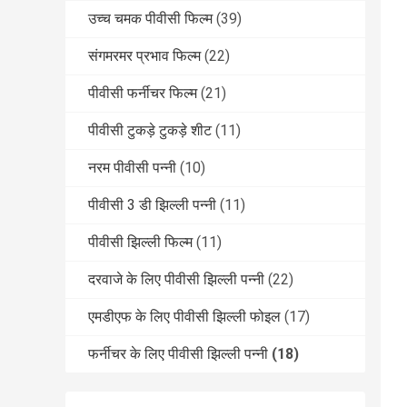
उच्च चमक पीवीसी फिल्म
(39)
संगमरमर प्रभाव फिल्म
(22)
पीवीसी फर्नीचर फिल्म
(21)
पीवीसी टुकड़े टुकड़े शीट
(11)
नरम पीवीसी पन्नी
(10)
पीवीसी 3 डी झिल्ली पन्नी
(11)
पीवीसी झिल्ली फिल्म
(11)
दरवाजे के लिए पीवीसी झिल्ली पन्नी
(22)
एमडीएफ के लिए पीवीसी झिल्ली फोइल
(17)
फर्नीचर के लिए पीवीसी झिल्ली पन्नी
(18)