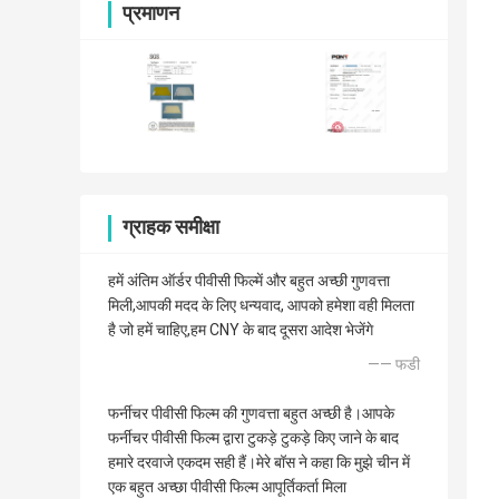
प्रमाणन
ग्राहक समीक्षा
हमें अंतिम ऑर्डर पीवीसी फिल्में और बहुत अच्छी गुणवत्ता
मिली,आपकी मदद के लिए धन्यवाद, आपको हमेशा वही मिलता
है जो हमें चाहिए,हम CNY के बाद दूसरा आदेश भेजेंगे
—— फडी
फर्नीचर पीवीसी फिल्म की गुणवत्ता बहुत अच्छी है।आपके
फर्नीचर पीवीसी फिल्म द्वारा टुकड़े टुकड़े किए जाने के बाद
हमारे दरवाजे एकदम सही हैं।मेरे बॉस ने कहा कि मुझे चीन में
एक बहुत अच्छा पीवीसी फिल्म आपूर्तिकर्ता मिला