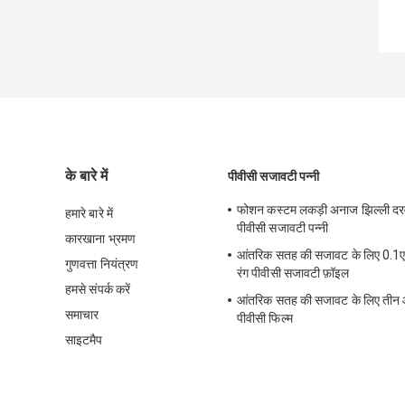
के बारे में
पीवीसी सजावटी पन्नी
फोशन कस्टम लकड़ी अनाज झिल्ली दरव
हमारे बारे में
पीवीसी सजावटी पन्नी
कारखाना भ्रमण
आंतरिक सतह की सजावट के लिए 0.1ए
गुणवत्ता नियंत्रण
रंग पीवीसी सजावटी फ़ॉइल
हमसे संपर्क करें
आंतरिक सतह की सजावट के लिए तीन आ
समाचार
पीवीसी फिल्म
साइटमैप