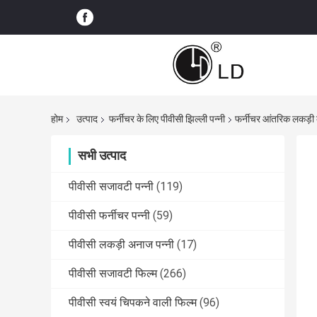
होम
उत्पाद
फर्नीचर के लिए पीवीसी झिल्ली पन्नी
फर्नीचर आंतरिक लकड़ी क
सभी उत्पाद
पीवीसी सजावटी पन्नी
(119)
पीवीसी फर्नीचर पन्नी
(59)
पीवीसी लकड़ी अनाज पन्नी
(17)
पीवीसी सजावटी फिल्म
(266)
पीवीसी स्वयं चिपकने वाली फिल्म
(96)